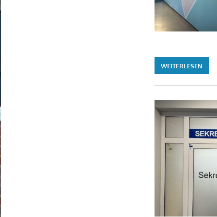
WEITERLESEN