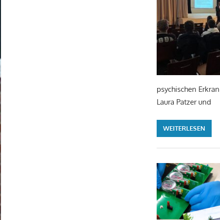
psychischen Erkran
Laura Patzer und
WEITERLESEN