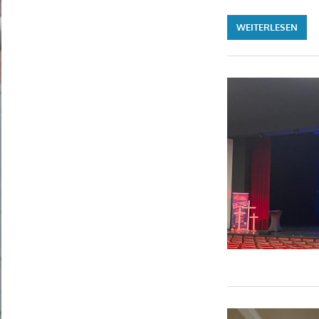
WEITERLESEN