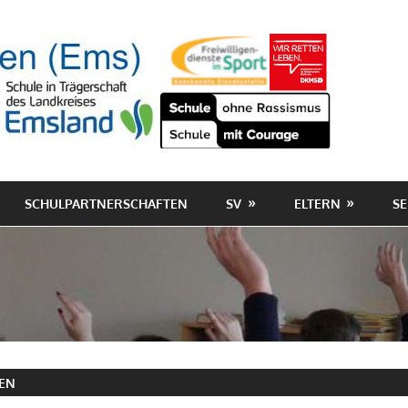
SCHULPARTNERSCHAFTEN
SV
ELTERN
SE
EN