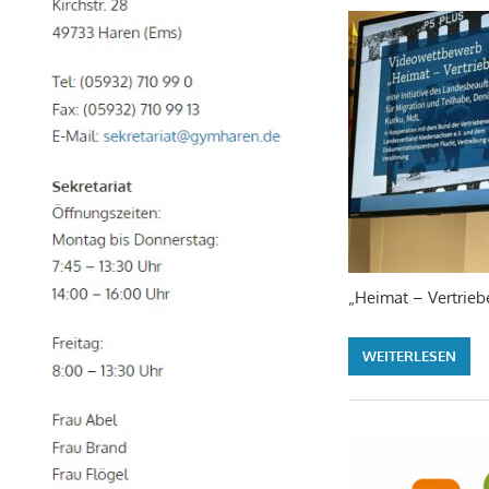
„Heimat – Vertrieb
WEITERLESEN