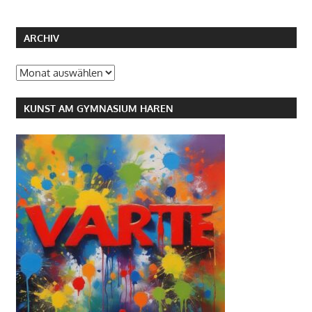
ARCHIV
Archiv
KUNST AM GYMNASIUM HAREN