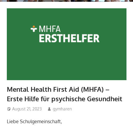
Mental Health First Aid (MHFA) –
Erste Hilfe für psychische Gesundheit
August 21, 2023
gymharen
Allgemein
Liebe Schulgemeinschaft,