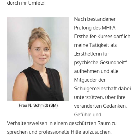
durch ihr Umfeld.
Nach bestandener
Prüfung des MHFA
Ersthelfer-Kurses darf ich
meine Tätigkeit als
„Ersthelferin für
psychische Gesundheit“
aufnehmen und alle
Mitglieder der
Schulgemeinschaft dabei
unterstützen, über ihre
veränderten Gedanken,
Gefühle und
Verhaltensweisen in einem geschützten Raum zu
sprechen und professionelle Hilfe aufzusuchen.