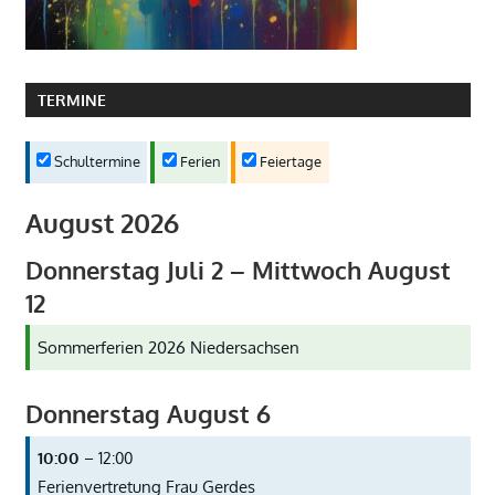
TERMINE
Schultermine
Ferien
Feiertage
August 2026
Donnerstag
Juli
2
–
Mittwoch
August
12
Sommerferien 2026 Niedersachsen
Donnerstag
August
6
10:00
– 12:00
Ferienvertretung Frau Gerdes