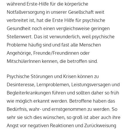
während Erste-Hilfe für die körperliche
Notfallversorgung in unserer Gesellschaft weit
verbreitet ist, hat die Erste Hilfe für psychische
Gesundheit noch einen vergleichsweise geringen
Stellenwert. Das ist verwunderlich, weil psychische
Probleme häufig sind und fast alle Menschen
Angehörige, Freunde/Freundinnen oder
MitschülerInnen kennen, die betroffen sind.
Psychische Störungen und Krisen können zu
Desinteresse, Lernproblemen, Leistungsversagen und
Begleiterkrankungen führen und sollten daher so früh
wie möglich erkannt werden. Betroffene haben das
Bedürfnis, wahr- und ernstgenommen zu werden. So
sehr sie sich dies wünschen, so groß ist aber auch ihre
Angst vor negativen Reaktionen und Zurückweisung