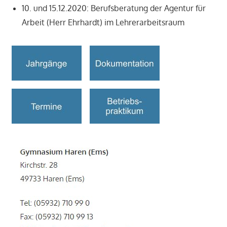
10. und 15.12.2020: Berufsberatung der Agentur für
Arbeit (Herr Ehrhardt) im Lehrerarbeitsraum