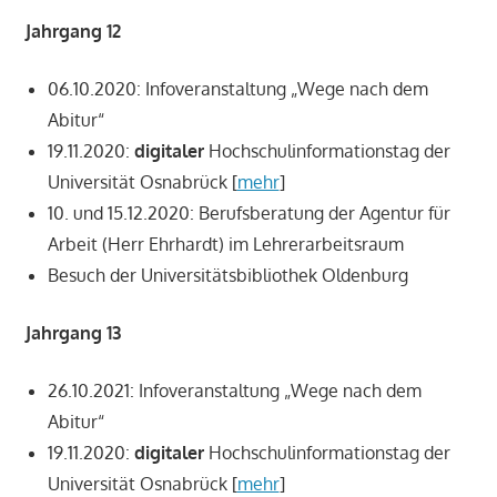
Jahrgang 12
06.10.2020: Infoveranstaltung „Wege nach dem
Abitur“
19.11.2020:
digitaler
Hochschulinformationstag der
Universität Osnabrück [
mehr
]
10. und 15.12.2020: Berufsberatung der Agentur für
Arbeit (Herr Ehrhardt) im Lehrerarbeitsraum
Besuch der Universitätsbibliothek Oldenburg
Jahrgang 13
26.10.2021: Infoveranstaltung „Wege nach dem
Abitur“
19.11.2020:
digitaler
Hochschulinformationstag der
Universität Osnabrück [
mehr
]