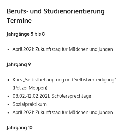
Berufs- und Studienorientierung
Termine
Jahrgänge 5 bis 8
April 2021: Zukunftstag für Mädchen und Jungen
Jahrgang 9
Kurs „Selbstbehauptung und Selbstverteidigung“
(Polizei Meppen)
08.02.-12.02.2021: Schülersprechtage
Sozialpraktikum
April 2021: Zukunftstag für Mädchen und Jungen
Jahrgang 10