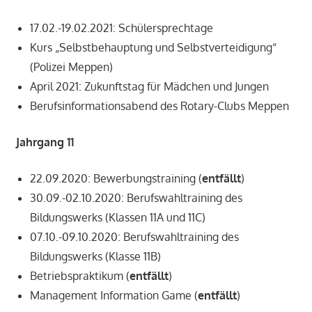
17.02.-19.02.2021: Schülersprechtage
Kurs „Selbstbehauptung und Selbstverteidigung“
(Polizei Meppen)
April 2021: Zukunftstag für Mädchen und Jungen
Berufsinformationsabend des Rotary-Clubs Meppen
Jahrgang 11
22.09.2020: Bewerbungstraining (
entfällt
)
30.09.-02.10.2020: Berufswahltraining des
Bildungswerks (Klassen 11A und 11C)
07.10.-09.10.2020: Berufswahltraining des
Bildungswerks (Klasse 11B)
Betriebspraktikum (
entfällt
)
Management Information Game (
entfällt
)