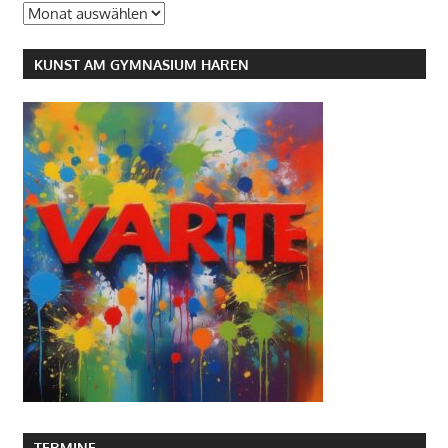
Archiv
KUNST AM GYMNASIUM HAREN
TERMINE