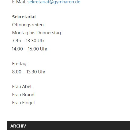
ARCHIV