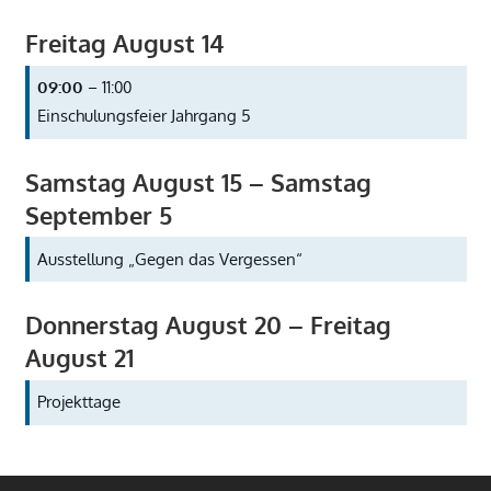
Freitag
August
14
09:00
– 11:00
Einschulungsfeier Jahrgang 5
Samstag
August
15
–
Samstag
September
5
Ausstellung „Gegen das Vergessen“
Donnerstag
August
20
–
Freitag
August
21
Projekttage