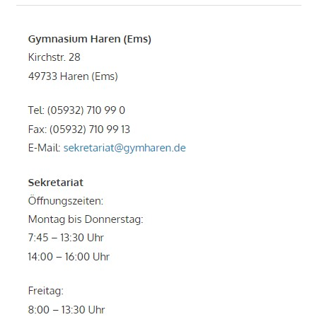
Beitrag: