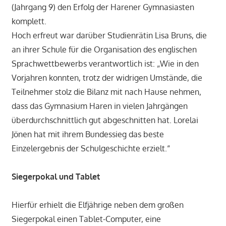
(Jahrgang 9) den Erfolg der Harener Gymnasiasten
komplett.
Hoch erfreut war darüber Studienrätin Lisa Bruns, die
an ihrer Schule für die Organisation des englischen
Sprachwettbewerbs verantwortlich ist: „Wie in den
Vorjahren konnten, trotz der widrigen Umstände, die
Teilnehmer stolz die Bilanz mit nach Hause nehmen,
dass das Gymnasium Haren in vielen Jahrgängen
überdurchschnittlich gut abgeschnitten hat. Lorelai
Jönen hat mit ihrem Bundessieg das beste
Einzelergebnis der Schulgeschichte erzielt.“
Siegerpokal und Tablet
Hierfür erhielt die Elfjährige neben dem großen
Siegerpokal einen Tablet-Computer, eine