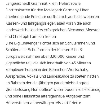
Langenscheidt Grammatik, ein T-Shirt sowie
Eintrittskarten für den Moviepark Germany. Über
anerkennende Präsente durften sich auch die weiteren
Klassen- und Jahrgangssieger, allen voran die auch
landesweit besonders erfolgreichen Alexander Meester
und Christoph Lampen freuen.
„The Big Challenge“ richtet sich an Schülerinnen und
Schüler aller Schulformen der Klassen 5 bis 9.
Europaweit nahmen über 320 000 Kinder und
Jugendliche teil, die sich innerhalb von 45 Minuten
komplexen Fragen in den Bereichen Wortschatz,
Aussprache, Vokale und Landeskunde zu stellen hatten.
Im Rahmen der diesjährigen pandemiebedingten
„Sonderlösung Homeoffice“ waren zudem selbstständig
und ohne Hilfsmittel altersgemäße Aufgaben zum
Hörverstehen zu bewältigen. Als zertifizierte