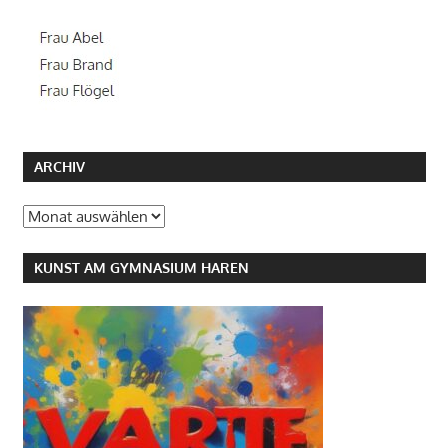
ARCHIV
Archiv
KUNST AM GYMNASIUM HAREN