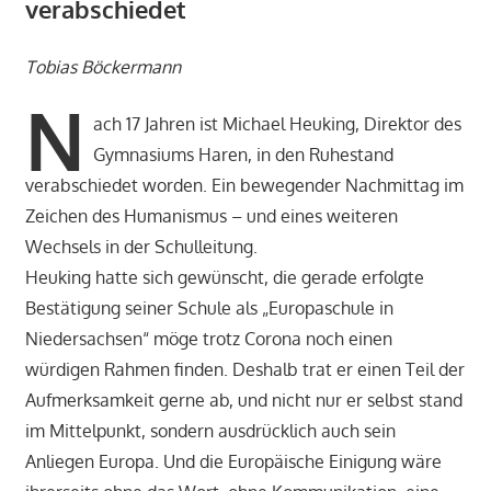
verabschiedet
Tobias Böckermann
N
ach 17 Jahren ist Michael Heuking, Direktor des
Gymnasiums Haren, in den Ruhestand
verabschiedet worden. Ein bewegender Nachmittag im
Zeichen des Humanismus – und eines weiteren
Wechsels in der Schulleitung.
Heuking hatte sich gewünscht, die gerade erfolgte
Bestätigung seiner Schule als „Europaschule in
Niedersachsen“ möge trotz Corona noch einen
würdigen Rahmen finden. Deshalb trat er einen Teil der
Aufmerksamkeit gerne ab, und nicht nur er selbst stand
im Mittelpunkt, sondern ausdrücklich auch sein
Anliegen Europa. Und die Europäische Einigung wäre