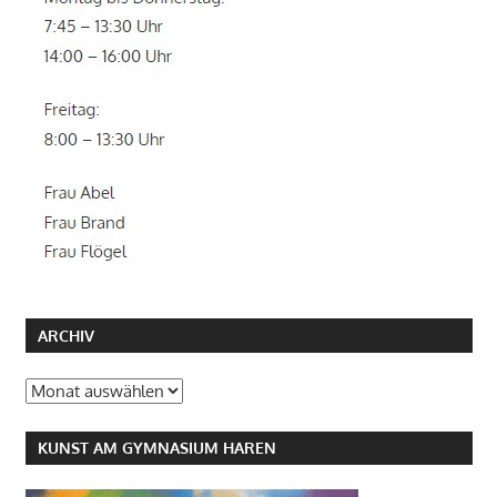
ARCHIV
Archiv
KUNST AM GYMNASIUM HAREN