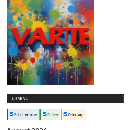
TERMINE
Schultermine
Ferien
Feiertage