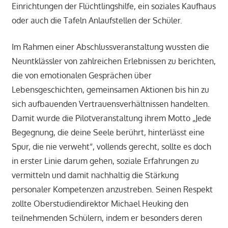
Einrichtungen der Flüchtlingshilfe, ein soziales Kaufhaus
oder auch die Tafeln Anlaufstellen der Schüler.
Im Rahmen einer Abschlussveranstaltung wussten die
Neuntklässler von zahlreichen Erlebnissen zu berichten,
die von emotionalen Gesprächen über
Lebensgeschichten, gemeinsamen Aktionen bis hin zu
sich aufbauenden Vertrauensverhältnissen handelten.
Damit wurde die Pilotveranstaltung ihrem Motto „Jede
Begegnung, die deine Seele berührt, hinterlässt eine
Spur, die nie verweht“, vollends gerecht, sollte es doch
in erster Linie darum gehen, soziale Erfahrungen zu
vermitteln und damit nachhaltig die Stärkung
personaler Kompetenzen anzustreben. Seinen Respekt
zollte Oberstudiendirektor Michael Heuking den
teilnehmenden Schülern, indem er besonders deren