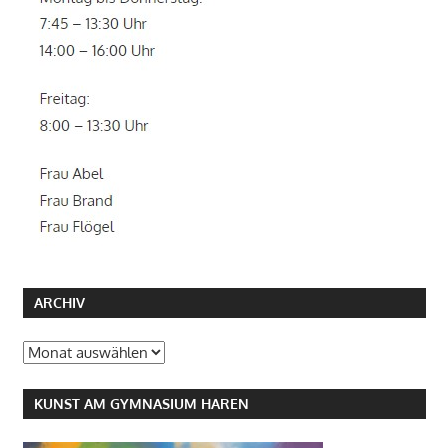
ARCHIV
Archiv
KUNST AM GYMNASIUM HAREN