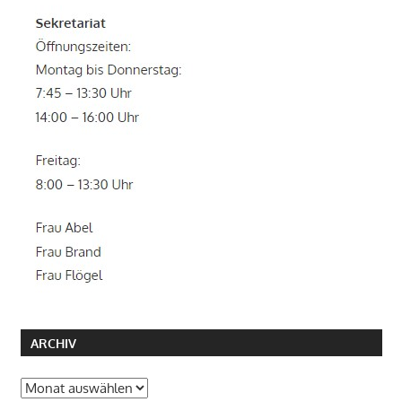
ARCHIV
Archiv