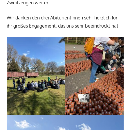
Zweitzeugen weiter.
Wir danken den drei Abiturientinnen sehr herzlich für
ihr großes Engagement, das uns sehr beeindruckt hat.