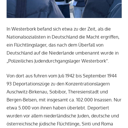
In Westerbork befand sich etwa zu der Zeit, als die
Nationalsozialisten in Deutschland die Macht ergriffen,
ein Flüchtlingslager, das nach dem Überfall von
Deutschland auf die Niederlande umbenannt wurde in
„Polizeiliches Judendurchgangslager Westerbork“.
Von dort aus fuhren vom Juli 1942 bis September 1944
93 Deportationszüge zu den Konzentrationslagern
Auschwitz-Birkenau, Sobibor, Theresienstadt und
Bergen-Belsen, mit insgesamt ca. 102.000 Insassen. Nur
etwa 5.000 von ihnen haben überlebt. Deportiert
wurden vor allem niederländische Juden, deutsche und
österreichische jüdische Flüchtlinge, Sinti und Roma