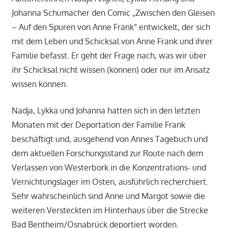
Johanna Schumacher den Comic „Zwischen den Gleisen
– Auf den Spuren von Anne Frank“ entwickelt, der sich
mit dem Leben und Schicksal von Anne Frank und ihrer
Familie befasst. Er geht der Frage nach, was wir über
ihr Schicksal nicht wissen (können) oder nur im Ansatz
wissen können.
Nadja, Lykka und Johanna hatten sich in den letzten
Monaten mit der Deportation der Familie Frank
beschäftigt und, ausgehend von Annes Tagebuch und
dem aktuellen Forschungsstand zur Route nach dem
Verlassen von Westerbork in die Konzentrations- und
Vernichtungslager im Osten, ausführlich recherchiert.
Sehr wahrscheinlich sind Anne und Margot sowie die
weiteren Versteckten im Hinterhaus über die Strecke
Bad Bentheim/Osnabrück deportiert worden.