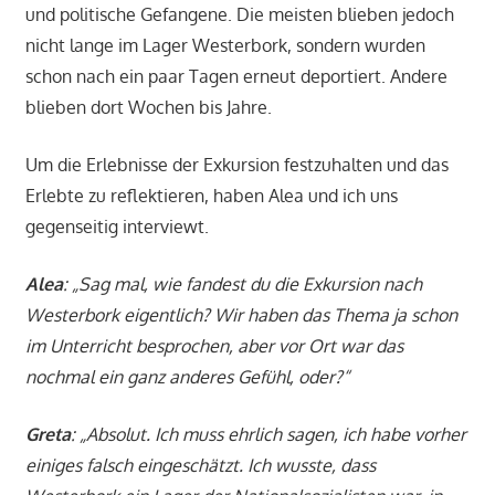
und politische Gefangene. Die meisten blieben jedoch
nicht lange im Lager Westerbork, sondern wurden
schon nach ein paar Tagen erneut deportiert. Andere
blieben dort Wochen bis Jahre.
Um die Erlebnisse der Exkursion festzuhalten und das
Erlebte zu reflektieren, haben Alea und ich uns
gegenseitig interviewt.
Alea
: „Sag mal, wie fandest du die Exkursion nach
Westerbork eigentlich? Wir haben das Thema ja schon
im Unterricht besprochen, aber vor Ort war das
nochmal ein ganz anderes Gefühl, oder?“
Greta
: „Absolut. Ich muss ehrlich sagen, ich habe vorher
einiges falsch eingeschätzt. Ich wusste, dass