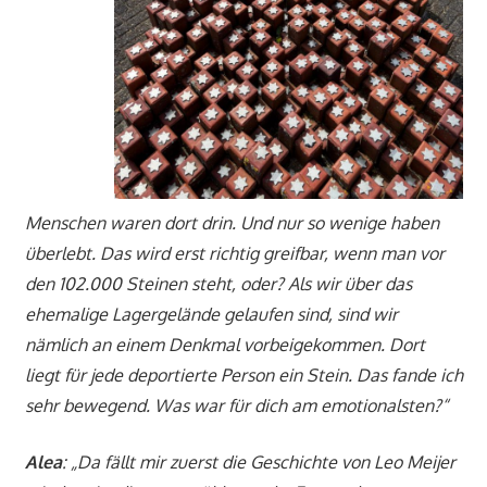
Menschen waren dort drin. Und nur so wenige haben
überlebt. Das wird erst richtig greifbar, wenn man vor
den 102.000 Steinen steht, oder? Als wir über das
ehemalige Lagergelände gelaufen sind, sind wir
nämlich an einem Denkmal vorbeigekommen. Dort
liegt für jede deportierte Person ein Stein. Das fande ich
sehr bewegend. Was war für dich am emotionalsten?“
Alea
: „Da fällt mir zuerst die Geschichte von Leo Meijer