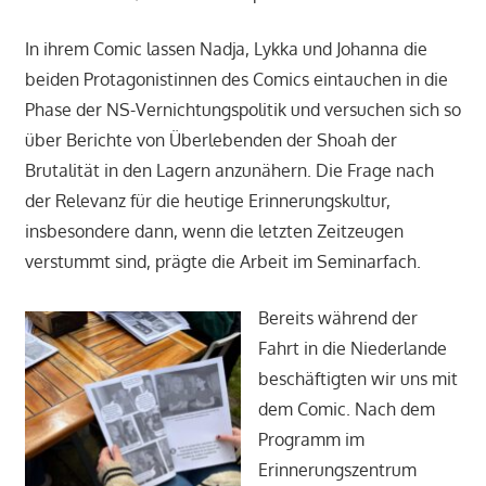
In ihrem Comic lassen Nadja, Lykka und Johanna die
beiden Protagonistinnen des Comics eintauchen in die
Phase der NS-Vernichtungspolitik und versuchen sich so
über Berichte von Überlebenden der Shoah der
Brutalität in den Lagern anzunähern. Die Frage nach
der Relevanz für die heutige Erinnerungskultur,
insbesondere dann, wenn die letzten Zeitzeugen
verstummt sind, prägte die Arbeit im Seminarfach.
Bereits während der
Fahrt in die Niederlande
beschäftigten wir uns mit
dem Comic. Nach dem
Programm im
Erinnerungszentrum