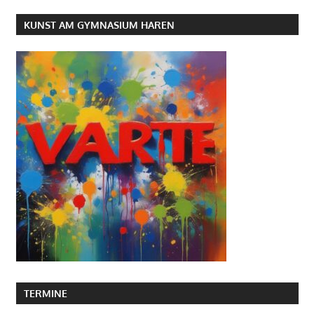
KUNST AM GYMNASIUM HAREN
TERMINE