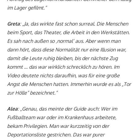
im Lager gefilmt.“
Greta
: „Ja, das wirkte fast schon surreal. Die Menschen
beim Sport, das Theater, die Arbeit in den Werkstätten.
Es sah nach außen so ‚normal‘ aus. Aber wenn man
dann hört, dass diese Normalität nur eine Illusion war,
damit die Leute ruhig bleiben, bis der nächste Zug
kommt … das war wirklich schrecklich zu hören. Im
Video deutete nichts daraufhin, was für eine große
Angst die Menschen hatten. Immerhin wurde es als „Tor
zur Hölle“ bezeichnet.“
Alea
: „Genau, das meinte der Guide auch: Wer im
Fußballteam war oder im Krankenhaus arbeitete,
bekam Privilegien. Man war kurzzeitig von der
Deportationsliste gestrichen. Das war purer