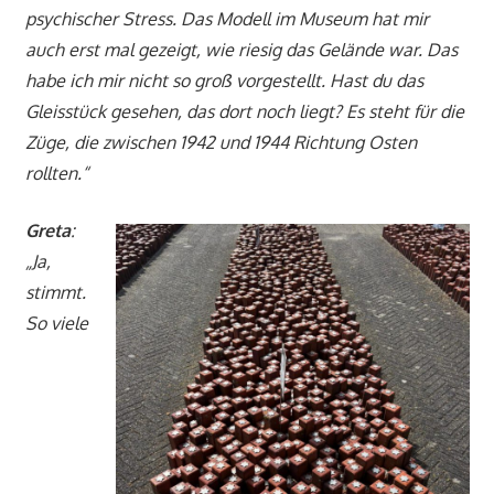
psychischer Stress. Das Modell im Museum hat mir
auch erst mal gezeigt, wie riesig das Gelände war. Das
habe ich mir nicht so groß vorgestellt. Hast du das
Gleisstück gesehen, das dort noch liegt? Es steht für die
Züge, die zwischen 1942 und 1944 Richtung Osten
rollten.“
Greta
:
„Ja,
stimmt.
So viele