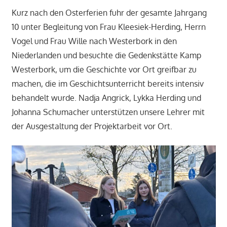
Kurz nach den Osterferien fuhr der gesamte Jahrgang
10 unter Begleitung von Frau Kleesiek-Herding, Herrn
Vogel und Frau Wille nach Westerbork in den
Niederlanden und besuchte die Gedenkstätte Kamp
Westerbork, um die Geschichte vor Ort greifbar zu
machen, die im Geschichtsunterricht bereits intensiv
behandelt wurde. Nadja Angrick, Lykka Herding und
Johanna Schumacher unterstützen unsere Lehrer mit
der Ausgestaltung der Projektarbeit vor Ort.