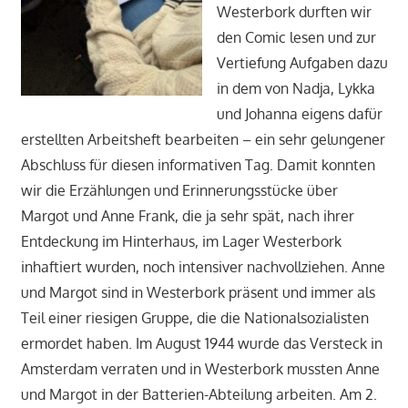
Westerbork durften wir
den Comic lesen und zur
Vertiefung Aufgaben dazu
in dem von Nadja, Lykka
und Johanna eigens dafür
erstellten Arbeitsheft bearbeiten – ein sehr gelungener
Abschluss für diesen informativen Tag. Damit konnten
wir die Erzählungen und Erinnerungsstücke über
Margot und Anne Frank, die ja sehr spät, nach ihrer
Entdeckung im Hinterhaus, im Lager Westerbork
inhaftiert wurden, noch intensiver nachvollziehen. Anne
und Margot sind in Westerbork präsent und immer als
Teil einer riesigen Gruppe, die die Nationalsozialisten
ermordet haben. Im August 1944 wurde das Versteck in
Amsterdam verraten und in Westerbork mussten Anne
und Margot in der Batterien-Abteilung arbeiten. Am 2.