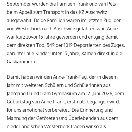
September wurden die Familien Frank und van Pels
beim Appell zum Transport in das KZ Auschwitz
ausgewählt. Beide Familien waren im letzten Zug, der
von Westerbork nach Auschwitz gefahren war. Anne
war kurz zuvor 15 Jahre geworden und entging damit
dem direkten Tod. 549 der 1019 Deportierten des Zuges,
darunter alle Kinder unter 15 Jahre, kamen direkt in die
Gaskammern.
Damit haben wir den Anne-Frank-Tag, der in diesem
Jahr mit weiteren Schülern und Schülerinnen aus
Jahrgang 11 und 5 am Gymnasium am 12. Juni 2026, dem
Geburtstag von Anne Frank, erstmals begangen wird,
für uns emotional vorbereitet. Die Erinnerung und
Mahnung der Getöteten und Überlebenden aus dem
niederländischen Westerbork tragen wir so als