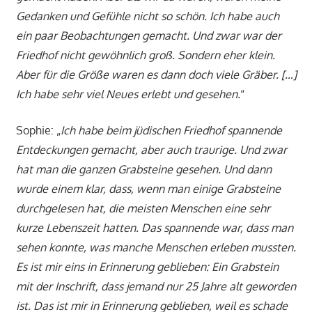
Gedanken und Gefühle nicht so schön. Ich habe auch
ein paar Beobachtungen gemacht. Und zwar war der
Friedhof nicht gewöhnlich groß. Sondern eher klein.
Aber für die Größe waren es dann doch viele Gräber. […]
Ich habe sehr viel Neues erlebt und gesehen.
“
Sophie: „
Ich habe beim jüdischen Friedhof spannende
Entdeckungen gemacht, aber auch traurige. Und zwar
hat man die ganzen Grabsteine gesehen. Und dann
wurde einem klar, dass, wenn man einige Grabsteine
durchgelesen hat, die meisten Menschen eine sehr
kurze Lebenszeit hatten. Das spannende war, dass man
sehen konnte, was manche Menschen erleben mussten.
Es ist mir eins in Erinnerung geblieben: Ein Grabstein
mit der Inschrift, dass jemand nur 25 Jahre alt geworden
ist. Das ist mir in Erinnerung geblieben, weil es schade