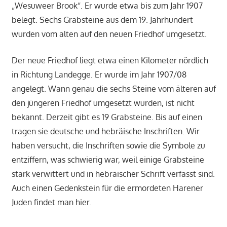
„Wesuweer Brook“. Er wurde etwa bis zum Jahr 1907
belegt. Sechs Grabsteine aus dem 19. Jahrhundert
wurden vom alten auf den neuen Friedhof umgesetzt.
Der neue Friedhof liegt etwa einen Kilometer nördlich
in Richtung Landegge. Er wurde im Jahr 1907/08
angelegt. Wann genau die sechs Steine vom älteren auf
den jüngeren Friedhof umgesetzt wurden, ist nicht
bekannt. Derzeit gibt es 19 Grabsteine. Bis auf einen
tragen sie deutsche und hebräische Inschriften. Wir
haben versucht, die Inschriften sowie die Symbole zu
entziffern, was schwierig war, weil einige Grabsteine
stark verwittert und in hebräischer Schrift verfasst sind.
Auch einen Gedenkstein für die ermordeten Harener
Juden findet man hier.