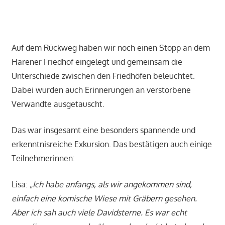
Auf dem Rückweg haben wir noch einen Stopp an dem
Harener Friedhof eingelegt und gemeinsam die
Unterschiede zwischen den Friedhöfen beleuchtet.
Dabei wurden auch Erinnerungen an verstorbene
Verwandte ausgetauscht.
Das war insgesamt eine besonders spannende und
erkenntnisreiche Exkursion. Das bestätigen auch einige
Teilnehmerinnen:
Lisa: „
Ich habe anfangs, als wir angekommen sind,
einfach eine komische Wiese mit Gräbern gesehen.
Aber ich sah auch viele Davidsterne. Es war echt