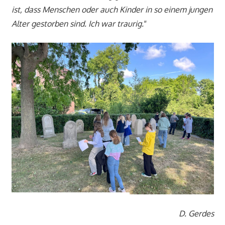
ist, dass Menschen oder auch Kinder in so einem jungen
Alter gestorben sind. Ich war traurig.
“
D. Gerdes