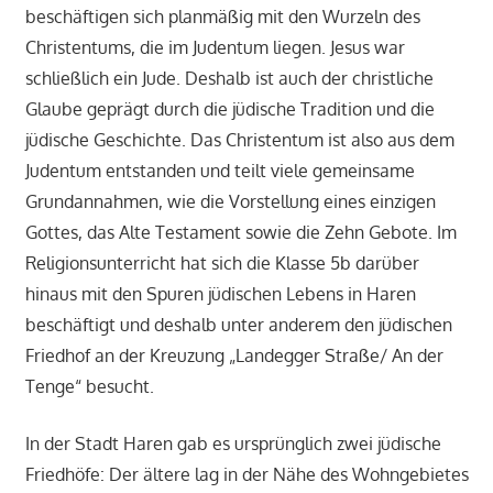
beschäftigen sich planmäßig mit den Wurzeln des
Christentums, die im Judentum liegen. Jesus war
schließlich ein Jude. Deshalb ist auch der christliche
Glaube geprägt durch die jüdische Tradition und die
jüdische Geschichte. Das Christentum ist also aus dem
Judentum entstanden und teilt viele gemeinsame
Grundannahmen, wie die Vorstellung eines einzigen
Gottes, das Alte Testament sowie die Zehn Gebote. Im
Religionsunterricht hat sich die Klasse 5b darüber
hinaus mit den Spuren jüdischen Lebens in Haren
beschäftigt und deshalb unter anderem den jüdischen
Friedhof an der Kreuzung „Landegger Straße/ An der
Tenge“ besucht.
In der Stadt Haren gab es ursprünglich zwei jüdische
Friedhöfe: Der ältere lag in der Nähe des Wohngebietes