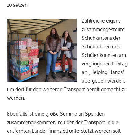
zu setzen.
Zahlreiche eigens
zusammengestellte
Schuhkartons der
Schülerinnen und
Schüler konnten am
vergangenen Freitag
an „Helping Hands“
übergeben werden,
um dort für den weiteren Transport bereit gemacht zu
werden.
Ebenfalls ist eine große Summe an Spenden
zusammengekommen, mit der der Transport in die
entfernten Länder finanziell unterstützt werden soll.