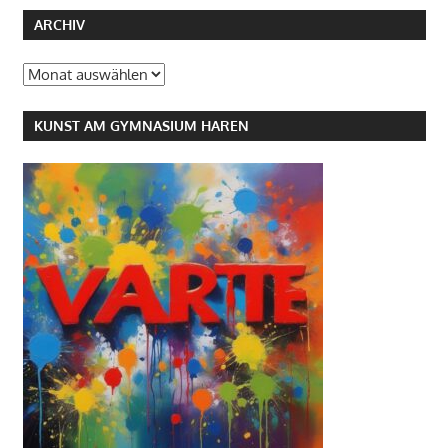
ARCHIV
Archiv
KUNST AM GYMNASIUM HAREN