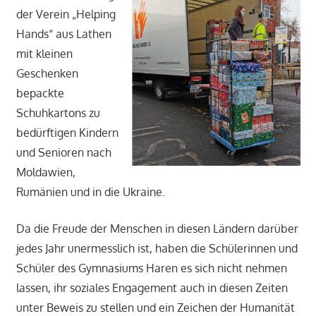
der Verein „Helping
Hands“ aus Lathen
mit kleinen
Geschenken
bepackte
Schuhkartons zu
bedürftigen Kindern
und Senioren nach
Moldawien,
Rumänien und in die Ukraine.
Da die Freude der Menschen in diesen Ländern darüber
jedes Jahr unermesslich ist, haben die Schülerinnen und
Schüler des Gymnasiums Haren es sich nicht nehmen
lassen, ihr soziales Engagement auch in diesen Zeiten
unter Beweis zu stellen und ein Zeichen der Humanität