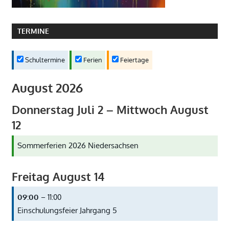
TERMINE
Schultermine
Ferien
Feiertage
August 2026
Donnerstag
Juli
2
–
Mittwoch
August
12
Sommerferien 2026 Niedersachsen
Freitag
August
14
09:00
– 11:00
Einschulungsfeier Jahrgang 5