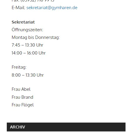
ARCHIV