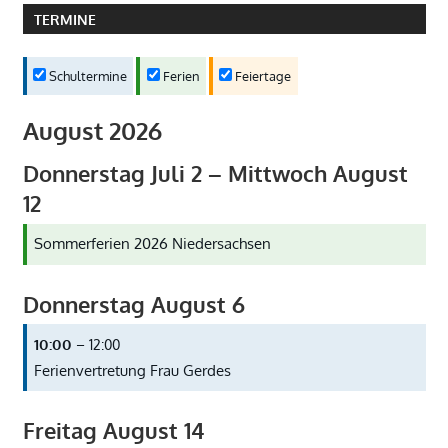
TERMINE
Schultermine
Ferien
Feiertage
August 2026
Donnerstag
Juli
2
–
Mittwoch
August
12
Sommerferien 2026 Niedersachsen
Donnerstag
August
6
10:00
– 12:00
Ferienvertretung Frau Gerdes
Freitag
August
14