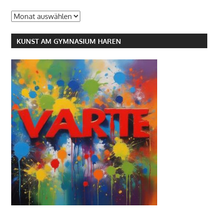
Archiv
KUNST AM GYMNASIUM HAREN