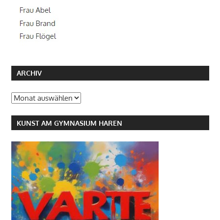
ARCHIV
Archiv
KUNST AM GYMNASIUM HAREN