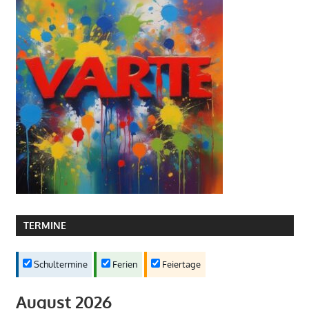
TERMINE
Schultermine
Ferien
Feiertage
August 2026