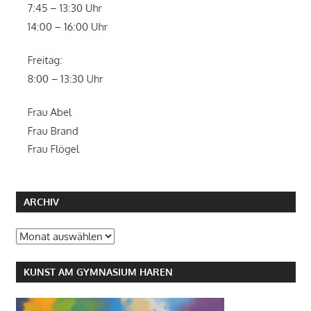
ARCHIV
Archiv
KUNST AM GYMNASIUM HAREN