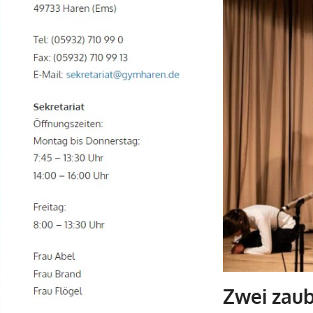
Zwei zau