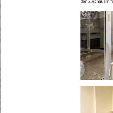
den Zuschauern f