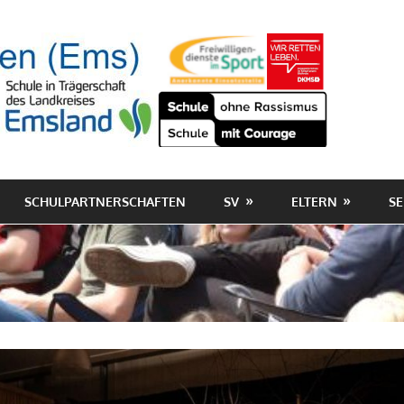
SCHULPARTNERSCHAFTEN
SV
ELTERN
SE