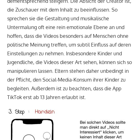
dementsprechend steigern. Die Absicht der Creator ist,
die Zuschauer mit dem Inhalt zu beeinflussen. So
sprechen sie die Gestaltung und musikalische
Untermalung oft eine rein emotionale Ebene an und
hoffen, dass die Videos besonders auf Menschen ohne
politische Meinung treffen, um subtil Einfluss auf deren
Einstellungen zu nehmen. Insbesondere Kinder und
Jugendliche, die Videos dieser Art sehen, können sich so
manipulieren lassen. Eltern stehen daher unbedingt in
der Pflicht, den Social-Media-Konsum ihrer Kinder zu
begleiten. Außerdem ist zu beachten, dass die App
TikTok erst ab 13 Jahren erlaubt ist.