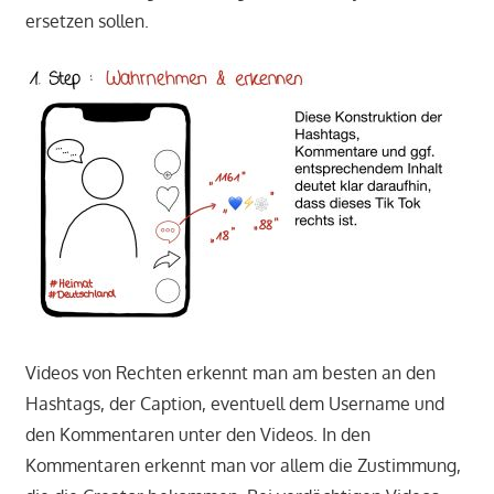
ersetzen sollen.
Videos von Rechten erkennt man am besten an den
Hashtags, der Caption, eventuell dem Username und
den Kommentaren unter den Videos. In den
Kommentaren erkennt man vor allem die Zustimmung,