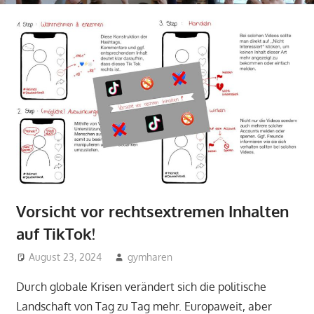
Vorsicht vor rechtsextremen Inhalten
auf TikTok!
August 23, 2024
gymharen
Allgemein
Durch globale Krisen verändert sich die politische
Landschaft von Tag zu Tag mehr. Europaweit, aber