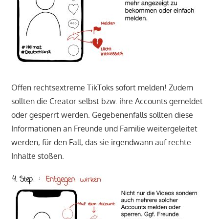
Offen rechtsextreme TikToks sofort melden! Zudem
sollten die Creator selbst bzw. ihre Accounts gemeldet
oder gesperrt werden. Gegebenenfalls sollten diese
Informationen an Freunde und Familie weitergeleitet
werden, für den Fall, das sie irgendwann auf rechte
Inhalte stoßen.