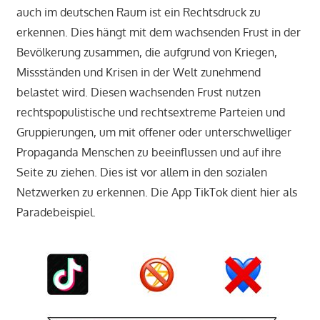
auch im deutschen Raum ist ein Rechtsdruck zu
erkennen. Dies hängt mit dem wachsenden Frust in der
Bevölkerung zusammen, die aufgrund von Kriegen,
Missständen und Krisen in der Welt zunehmend
belastet wird. Diesen wachsenden Frust nutzen
rechtspopulistische und rechtsextreme Parteien und
Gruppierungen, um mit offener oder unterschwelliger
Propaganda Menschen zu beeinflussen und auf ihre
Seite zu ziehen. Dies ist vor allem in den sozialen
Netzwerken zu erkennen. Die App TikTok dient hier als
Paradebeispiel.