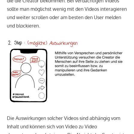
die die Creator bekommen. Bei verdächtigen Videos
sollte man möglichst wenig mit den Videos interagieren
und weiter scrollen oder am besten den User melden
und blockieren.
Die Auswirkungen solcher Videos sind abhängig vom
Inhalt und können sich von Video zu Video