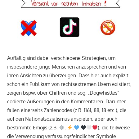
Auffällig sind dabei verschiedene Strategien, um
insbesondere junge Menschen anzusprechen und von
ihren Ansichten zu überzeugen. Dass hier auch explizit
schon ein Publikum von rechtsextremen Usern existiert,
zeigen bspw. über Chiffren und sog. „Dogwhistles“
codierte Äußerungen in den Kommentaren. Darunter
fallen einerseits Zahlencodes (z.B. 1161, 88, 18 etc.), die
auf den Nationalsozialismus anspielen, aber auch
bestimmte Emojis (z.B.
,
,
,
), die teilweise
die Verwendung verfassungsfeindlicher Symbole