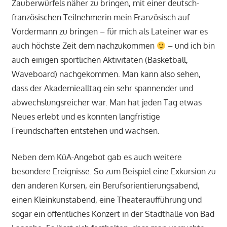
Zauberwürfels näher zu bringen, mit einer deutsch-
französischen Teilnehmerin mein Französisch auf
Vordermann zu bringen – für mich als Lateiner war es
auch höchste Zeit dem nachzukommen
– und ich bin
auch einigen sportlichen Aktivitäten (Basketball,
Waveboard) nachgekommen. Man kann also sehen,
dass der Akademiealltag ein sehr spannender und
abwechslungsreicher war. Man hat jeden Tag etwas
Neues erlebt und es konnten langfristige
Freundschaften entstehen und wachsen.
Neben dem KüA-Angebot gab es auch weitere
besondere Ereignisse. So zum Beispiel eine Exkursion zu
den anderen Kursen, ein Berufsorientierungsabend,
einen Kleinkunstabend, eine Theateraufführung und
sogar ein öffentliches Konzert in der Stadthalle von Bad