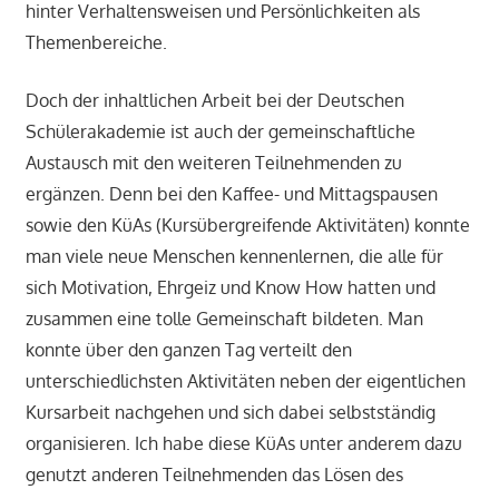
hinter Verhaltensweisen und Persönlichkeiten als
Themenbereiche.
Doch der inhaltlichen Arbeit bei der Deutschen
Schülerakademie ist auch der gemeinschaftliche
Austausch mit den weiteren Teilnehmenden zu
ergänzen. Denn bei den Kaffee- und Mittagspausen
sowie den KüAs (Kursübergreifende Aktivitäten) konnte
man viele neue Menschen kennenlernen, die alle für
sich Motivation, Ehrgeiz und Know How hatten und
zusammen eine tolle Gemeinschaft bildeten. Man
konnte über den ganzen Tag verteilt den
unterschiedlichsten Aktivitäten neben der eigentlichen
Kursarbeit nachgehen und sich dabei selbstständig
organisieren. Ich habe diese KüAs unter anderem dazu
genutzt anderen Teilnehmenden das Lösen des