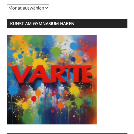
Archiv
KUNST AM GYMNASIUM HAREN