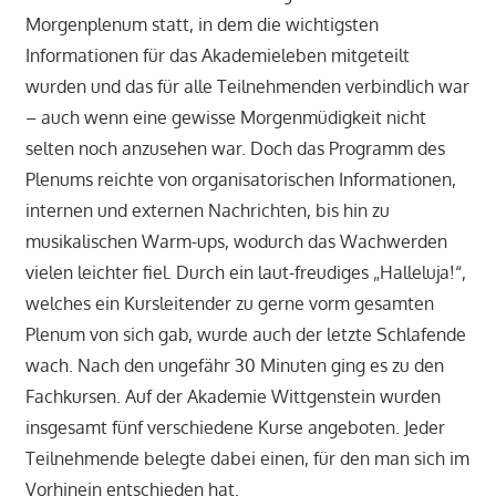
Morgenplenum statt, in dem die wichtigsten
Informationen für das Akademieleben mitgeteilt
wurden und das für alle Teilnehmenden verbindlich war
– auch wenn eine gewisse Morgenmüdigkeit nicht
selten noch anzusehen war. Doch das Programm des
Plenums reichte von organisatorischen Informationen,
internen und externen Nachrichten, bis hin zu
musikalischen Warm-ups, wodurch das Wachwerden
vielen leichter fiel. Durch ein laut-freudiges „Halleluja!“,
welches ein Kursleitender zu gerne vorm gesamten
Plenum von sich gab, wurde auch der letzte Schlafende
wach. Nach den ungefähr 30 Minuten ging es zu den
Fachkursen. Auf der Akademie Wittgenstein wurden
insgesamt fünf verschiedene Kurse angeboten. Jeder
Teilnehmende belegte dabei einen, für den man sich im
Vorhinein entschieden hat.