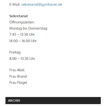
ARCHIV