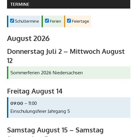
TERMINE
Schultermine
Ferien
Feiertage
August 2026
Donnerstag
Juli
2
–
Mittwoch
August
12
Sommerferien 2026 Niedersachsen
Freitag
August
14
09:00
– 11:00
Einschulungsfeier Jahrgang 5
Samstag
August
15
–
Samstag