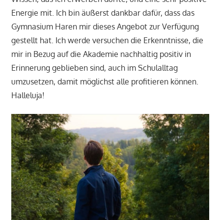
Energie mit. Ich bin äußerst dankbar dafür, dass das
Gymnasium Haren mir dieses Angebot zur Verfügung
gestellt hat. Ich werde versuchen die Erkenntnisse, die
mir in Bezug auf die Akademie nachhaltig positiv in
Erinnerung geblieben sind, auch im Schulalltag
umzusetzen, damit möglichst alle profitieren können.
Halleluja!