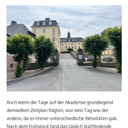
Auch wenn die Tage auf der Akademie grundlegend
demselben Zeitplan folgten, war kein Tag wie der
andere, da es immer unterschiedliche Aktivitäten gab.
Nach dem Frühstück fand das täglich stattfindende