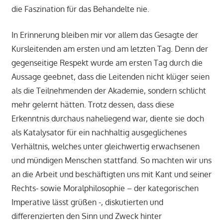
die Faszination für das Behandelte nie.
In Erinnerung bleiben mir vor allem das Gesagte der
Kursleitenden am ersten und am letzten Tag. Denn der
gegenseitige Respekt wurde am ersten Tag durch die
Aussage geebnet, dass die Leitenden nicht klüger seien
als die Teilnehmenden der Akademie, sondern schlicht
mehr gelernt hätten. Trotz dessen, dass diese
Erkenntnis durchaus naheliegend war, diente sie doch
als Katalysator für ein nachhaltig ausgeglichenes
Verhältnis, welches unter gleichwertig erwachsenen
und mündigen Menschen stattfand. So machten wir uns
an die Arbeit und beschäftigten uns mit Kant und seiner
Rechts- sowie Moralphilosophie – der kategorischen
Imperative lässt grüßen -, diskutierten und
differenzierten den Sinn und Zweck hinter