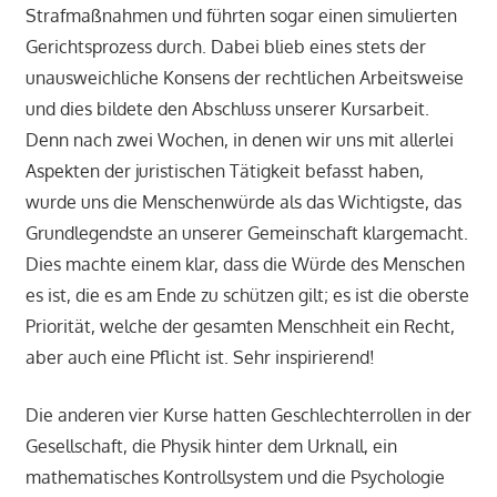
Strafmaßnahmen und führten sogar einen simulierten
Gerichtsprozess durch. Dabei blieb eines stets der
unausweichliche Konsens der rechtlichen Arbeitsweise
und dies bildete den Abschluss unserer Kursarbeit.
Denn nach zwei Wochen, in denen wir uns mit allerlei
Aspekten der juristischen Tätigkeit befasst haben,
wurde uns die Menschenwürde als das Wichtigste, das
Grundlegendste an unserer Gemeinschaft klargemacht.
Dies machte einem klar, dass die Würde des Menschen
es ist, die es am Ende zu schützen gilt; es ist die oberste
Priorität, welche der gesamten Menschheit ein Recht,
aber auch eine Pflicht ist. Sehr inspirierend!
Die anderen vier Kurse hatten Geschlechterrollen in der
Gesellschaft, die Physik hinter dem Urknall, ein
mathematisches Kontrollsystem und die Psychologie