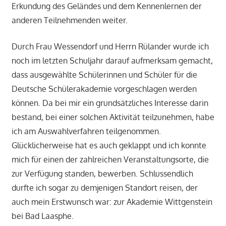
Erkundung des Geländes und dem Kennenlernen der
anderen Teilnehmenden weiter.
Durch Frau Wessendorf und Herrn Rülander wurde ich
noch im letzten Schuljahr darauf aufmerksam gemacht,
dass ausgewählte Schülerinnen und Schüler für die
Deutsche Schülerakademie vorgeschlagen werden
können. Da bei mir ein grundsätzliches Interesse darin
bestand, bei einer solchen Aktivität teilzunehmen, habe
ich am Auswahlverfahren teilgenommen.
Glücklicherweise hat es auch geklappt und ich konnte
mich für einen der zahlreichen Veranstaltungsorte, die
zur Verfügung standen, bewerben. Schlussendlich
durfte ich sogar zu demjenigen Standort reisen, der
auch mein Erstwunsch war: zur Akademie Wittgenstein
bei Bad Laasphe.