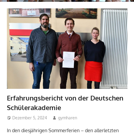
Erfahrungsbericht von der Deutschen
Schülerakademie
Dezember 5, 2024
gymharen
Allgemein
In den diesjährigen Sommerferien – den allerletzten