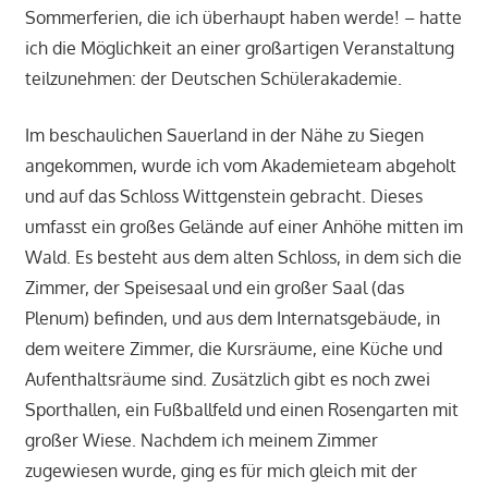
Sommerferien, die ich überhaupt haben werde! – hatte
ich die Möglichkeit an einer großartigen Veranstaltung
teilzunehmen: der Deutschen Schülerakademie.
Im beschaulichen Sauerland in der Nähe zu Siegen
angekommen, wurde ich vom Akademieteam abgeholt
und auf das Schloss Wittgenstein gebracht. Dieses
umfasst ein großes Gelände auf einer Anhöhe mitten im
Wald. Es besteht aus dem alten Schloss, in dem sich die
Zimmer, der Speisesaal und ein großer Saal (das
Plenum) befinden, und aus dem Internatsgebäude, in
dem weitere Zimmer, die Kursräume, eine Küche und
Aufenthaltsräume sind. Zusätzlich gibt es noch zwei
Sporthallen, ein Fußballfeld und einen Rosengarten mit
großer Wiese. Nachdem ich meinem Zimmer
zugewiesen wurde, ging es für mich gleich mit der