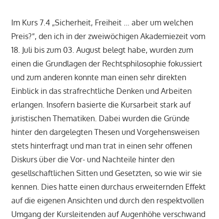
Im Kurs 7.4 „Sicherheit, Freiheit … aber um welchen
Preis?“, den ich in der zweiwöchigen Akademiezeit vom
18. Juli bis zum 03. August belegt habe, wurden zum
einen die Grundlagen der Rechtsphilosophie fokussiert
und zum anderen konnte man einen sehr direkten
Einblick in das strafrechtliche Denken und Arbeiten
erlangen. Insofern basierte die Kursarbeit stark auf
juristischen Thematiken. Dabei wurden die Gründe
hinter den dargelegten Thesen und Vorgehensweisen
stets hinterfragt und man trat in einen sehr offenen
Diskurs über die Vor- und Nachteile hinter den
gesellschaftlichen Sitten und Gesetzten, so wie wir sie
kennen. Dies hatte einen durchaus erweiternden Effekt
auf die eigenen Ansichten und durch den respektvollen
Umgang der Kursleitenden auf Augenhöhe verschwand