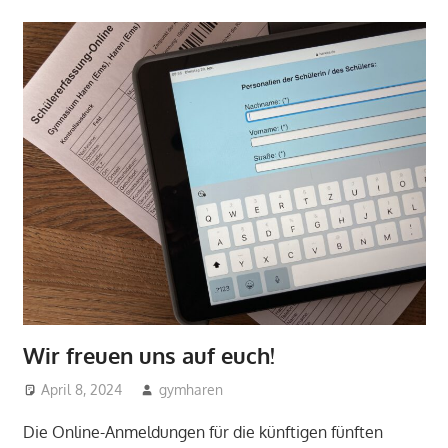
Wir freuen uns auf euch!
April 8, 2024
gymharen
2024
,
Aktuelles
,
Allgemein
Die Online-Anmeldungen für die künftigen fünften