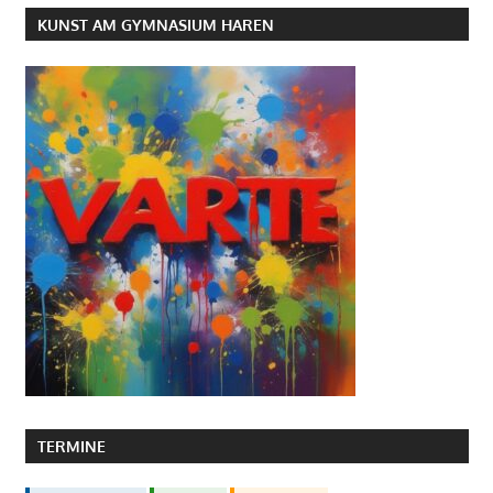
KUNST AM GYMNASIUM HAREN
TERMINE