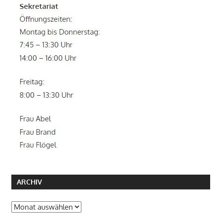
ARCHIV
Archiv