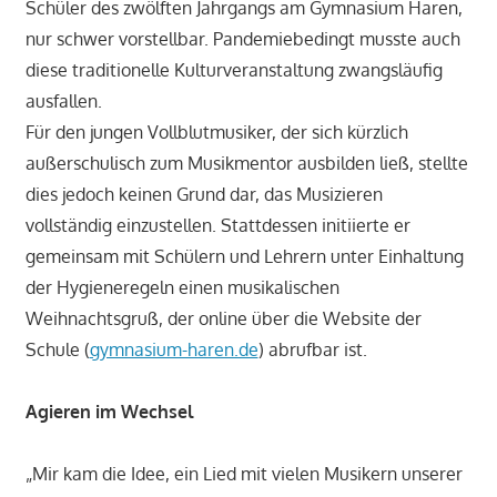
Schüler des zwölften Jahrgangs am Gymnasium Haren,
nur schwer vorstellbar. Pandemiebedingt musste auch
diese traditionelle Kulturveranstaltung zwangsläufig
ausfallen.
Für den jungen Vollblutmusiker, der sich kürzlich
außerschulisch zum Musikmentor ausbilden ließ, stellte
dies jedoch keinen Grund dar, das Musizieren
vollständig einzustellen. Stattdessen initiierte er
gemeinsam mit Schülern und Lehrern unter Einhaltung
der Hygieneregeln einen musikalischen
Weihnachtsgruß, der online über die Website der
Schule (
gymnasium-haren.de
) abrufbar ist.
Agieren im Wechsel
„Mir kam die Idee, ein Lied mit vielen Musikern unserer