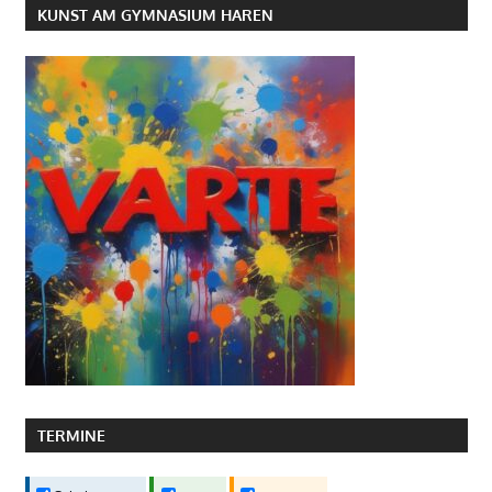
KUNST AM GYMNASIUM HAREN
TERMINE