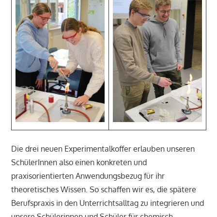
Die drei neuen Experimentalkoffer erlauben unseren
SchülerInnen also einen konkreten und
praxisorientierten Anwendungsbezug für ihr
theoretisches Wissen. So schaffen wir es, die spätere
Berufspraxis in den Unterrichtsalltag zu integrieren und
unsere Schülerinnen und Schüler für chemisch-