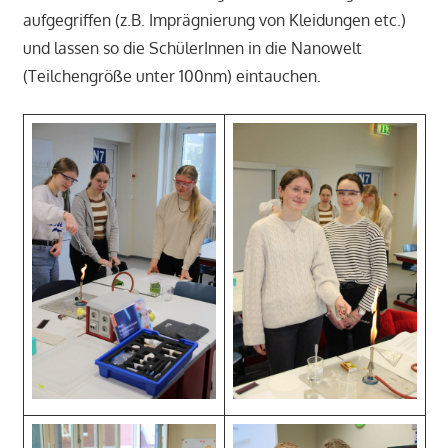
aufgegriffen (z.B. Imprägnierung von Kleidungen etc.)
und lassen so die SchülerInnen in die Nanowelt
(Teilchengröße unter 100nm) eintauchen.