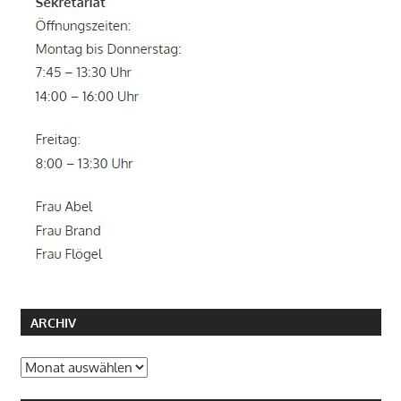
ARCHIV
Archiv