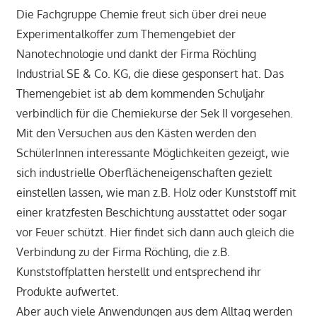
Chemie
,
Fächer
Die Fachgruppe Chemie freut sich über drei neue
Experimentalkoffer zum Themengebiet der
Nanotechnologie und dankt der Firma Röchling
Industrial SE & Co. KG, die diese gesponsert hat. Das
Themengebiet ist ab dem kommenden Schuljahr
verbindlich für die Chemiekurse der Sek II vorgesehen.
Mit den Versuchen aus den Kästen werden den
SchülerInnen interessante Möglichkeiten gezeigt, wie
sich industrielle Oberflächeneigenschaften gezielt
einstellen lassen, wie man z.B. Holz oder Kunststoff mit
einer kratzfesten Beschichtung ausstattet oder sogar
vor Feuer schützt. Hier findet sich dann auch gleich die
Verbindung zu der Firma Röchling, die z.B.
Kunststoffplatten herstellt und entsprechend ihr
Produkte aufwertet.
Aber auch viele Anwendungen aus dem Alltag werden