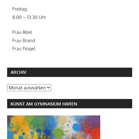
ARCHIV
Archiv
KUNST AM GYMNASIUM HAREN