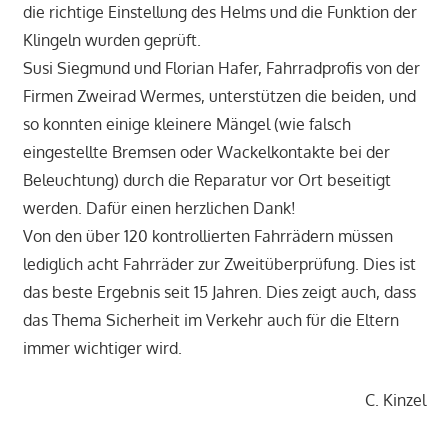
die richtige Einstellung des Helms und die Funktion der
Klingeln wurden geprüft.
Susi Siegmund und Florian Hafer, Fahrradprofis von der
Firmen Zweirad Wermes, unterstützen die beiden, und
so konnten einige kleinere Mängel (wie falsch
eingestellte Bremsen oder Wackelkontakte bei der
Beleuchtung) durch die Reparatur vor Ort beseitigt
werden. Dafür einen herzlichen Dank!
Von den über 120 kontrollierten Fahrrädern müssen
lediglich acht Fahrräder zur Zweitüberprüfung. Dies ist
das beste Ergebnis seit 15 Jahren. Dies zeigt auch, dass
das Thema Sicherheit im Verkehr auch für die Eltern
immer wichtiger wird.
C. Kinzel