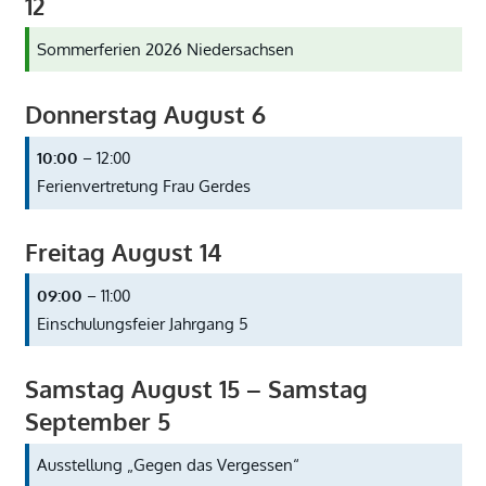
12
Sommerferien 2026 Niedersachsen
Donnerstag
August
6
10:00
– 12:00
Ferienvertretung Frau Gerdes
Freitag
August
14
09:00
– 11:00
Einschulungsfeier Jahrgang 5
Samstag
August
15
–
Samstag
September
5
Ausstellung „Gegen das Vergessen“