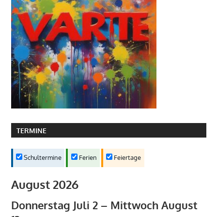
TERMINE
Schultermine
Ferien
Feiertage
August 2026
Donnerstag
Juli
2
–
Mittwoch
August