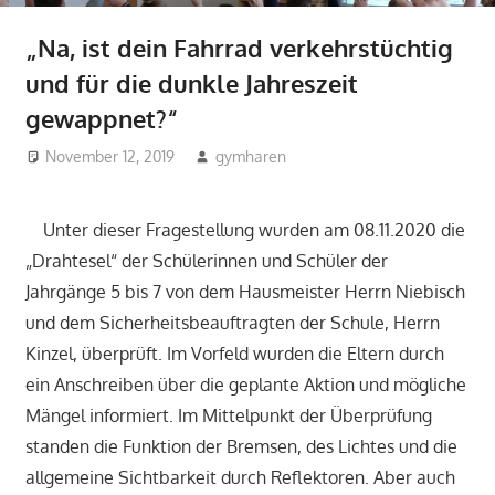
„Na, ist dein Fahrrad verkehrstüchtig
und für die dunkle Jahreszeit
gewappnet?“
November 12, 2019
gymharen
2019
,
Aktuelles
,
Allgemein
Unter dieser Fragestellung wurden am 08.11.2020 die
„Drahtesel“ der Schülerinnen und Schüler der
Jahrgänge 5 bis 7 von dem Hausmeister Herrn Niebisch
und dem Sicherheitsbeauftragten der Schule, Herrn
Kinzel, überprüft. Im Vorfeld wurden die Eltern durch
ein Anschreiben über die geplante Aktion und mögliche
Mängel informiert. Im Mittelpunkt der Überprüfung
standen die Funktion der Bremsen, des Lichtes und die
allgemeine Sichtbarkeit durch Reflektoren. Aber auch