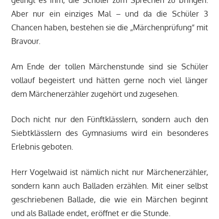
Aber nur ein einziges Mal – und da die Schüler 3
Chancen haben, bestehen sie die „Märchenprüfung“ mit
Bravour.
Am Ende der tollen Märchenstunde sind sie Schüler
vollauf begeistert und hätten gerne noch viel länger
dem Märchenerzähler zugehört und zugesehen.
Doch nicht nur den Fünftklässlern, sondern auch den
Siebtklässlern des Gymnasiums wird ein besonderes
Erlebnis geboten.
Herr Vogelwaid ist nämlich nicht nur Märchenerzähler,
sondern kann auch Balladen erzählen. Mit einer selbst
geschriebenen Ballade, die wie ein Märchen beginnt
und als Ballade endet, eröffnet er die Stunde.