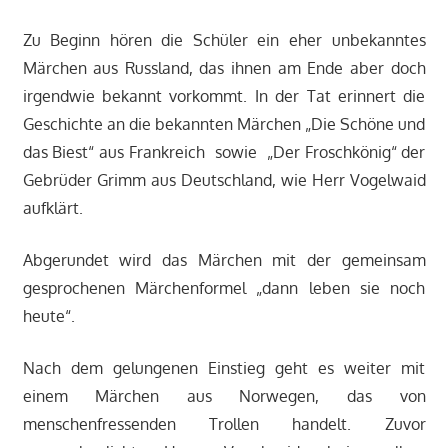
Zu Beginn hören die Schüler ein eher unbekanntes
Märchen aus Russland, das ihnen am Ende aber doch
irgendwie bekannt vorkommt. In der Tat erinnert die
Geschichte an die bekannten Märchen „Die Schöne und
das Biest“ aus Frankreich sowie „Der Froschkönig“ der
Gebrüder Grimm aus Deutschland, wie Herr Vogelwaid
aufklärt.
Abgerundet wird das Märchen mit der gemeinsam
gesprochenen Märchenformel „dann leben sie noch
heute“.
Nach dem gelungenen Einstieg geht es weiter mit
einem Märchen aus Norwegen, das von
menschenfressenden Trollen handelt. Zuvor