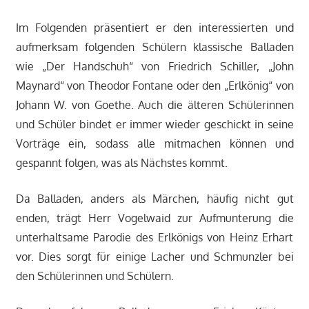
Im Folgenden präsentiert er den interessierten und
aufmerksam folgenden Schülern klassische Balladen
wie „Der Handschuh“ von Friedrich Schiller, „John
Maynard“ von Theodor Fontane oder den „Erlkönig“ von
Johann W. von Goethe. Auch die älteren Schülerinnen
und Schüler bindet er immer wieder geschickt in seine
Vorträge ein, sodass alle mitmachen können und
gespannt folgen, was als Nächstes kommt.
Da Balladen, anders als Märchen, häufig nicht gut
enden, trägt Herr Vogelwaid zur Aufmunterung die
unterhaltsame Parodie des Erlkönigs von Heinz Erhart
vor. Dies sorgt für einige Lacher und Schmunzler bei
den Schülerinnen und Schülern.