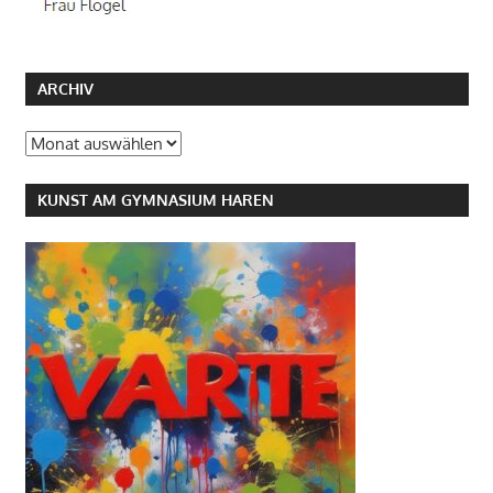
ARCHIV
Archiv
KUNST AM GYMNASIUM HAREN