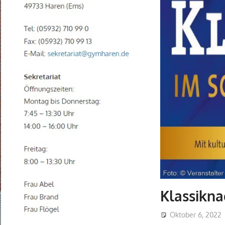
Klassikna
Oktober 6, 2022