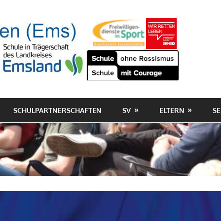
SCHULPARTNERSCHAFTEN
SV
ELTERN
SE