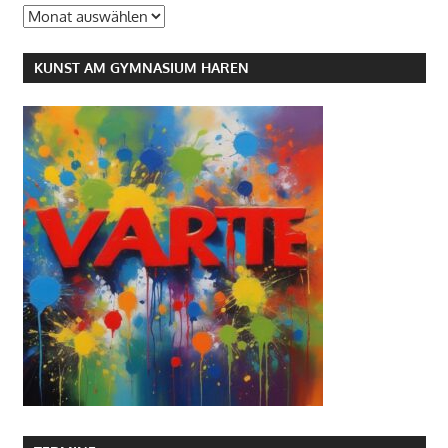
Archiv
KUNST AM GYMNASIUM HAREN