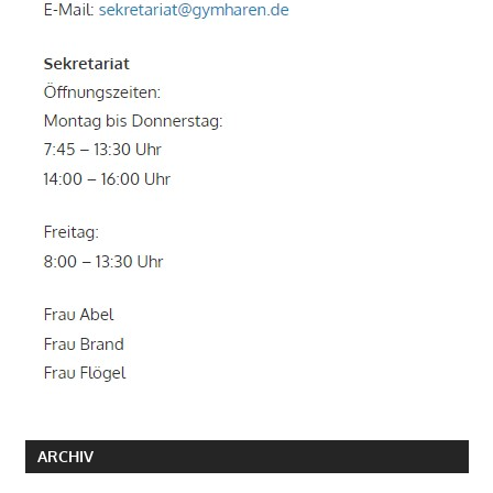
ARCHIV