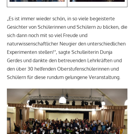
„Es ist immer wieder schön, in so viele begeisterte
Gesichter von Schülerinnen und Schülern zu blicken, die
sich dann noch mit so viel Freude und
naturwissenschaftlicher Neugier den unterschiedlichen
Experimenten stellen!“, sagte Schulleiterin Dunja
Gerdes und dankte den betreuenden Lehrkräften und
den über 30 helfenden Oberstufenschülerinnen und
Schülern für diese rundum gelungene Veranstaltung.