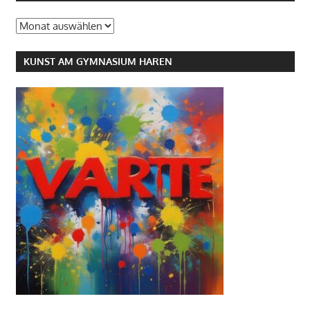
Archiv
KUNST AM GYMNASIUM HAREN