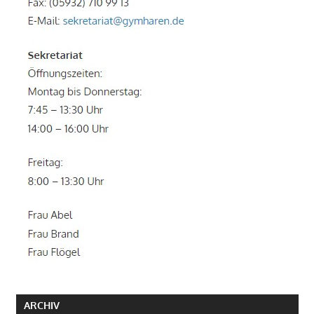
ARCHIV