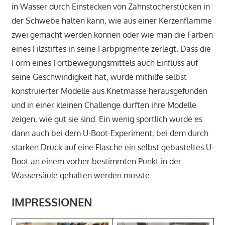
in Wasser durch Einstecken von Zahnstocherstücken in
der Schwebe halten kann, wie aus einer Kerzenflamme
zwei gemacht werden können oder wie man die Farben
eines Filzstiftes in seine Farbpigmente zerlegt. Dass die
Form eines Fortbewegungsmittels auch Einfluss auf
seine Geschwindigkeit hat, wurde mithilfe selbst
konstruierter Modelle aus Knetmasse herausgefunden
und in einer kleinen Challenge durften ihre Modelle
zeigen, wie gut sie sind. Ein wenig sportlich wurde es
dann auch bei dem U-Boot-Experiment, bei dem durch
starken Druck auf eine Flasche ein selbst gebasteltes U-
Boot an einem vorher bestimmten Punkt in der
Wassersäule gehalten werden musste.
IMPRESSIONEN