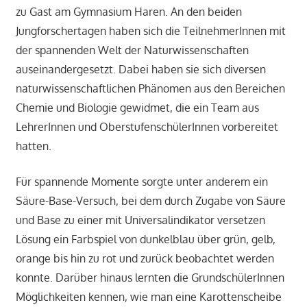
zu Gast am Gymnasium Haren. An den beiden
Jungforschertagen haben sich die TeilnehmerInnen mit
der spannenden Welt der Naturwissenschaften
auseinandergesetzt. Dabei haben sie sich diversen
naturwissenschaftlichen Phänomen aus den Bereichen
Chemie und Biologie gewidmet, die ein Team aus
LehrerInnen und OberstufenschülerInnen vorbereitet
hatten.
Für spannende Momente sorgte unter anderem ein
Säure-Base-Versuch, bei dem durch Zugabe von Säure
und Base zu einer mit Universalindikator versetzen
Lösung ein Farbspiel von dunkelblau über grün, gelb,
orange bis hin zu rot und zurück beobachtet werden
konnte. Darüber hinaus lernten die GrundschülerInnen
Möglichkeiten kennen, wie man eine Karottenscheibe