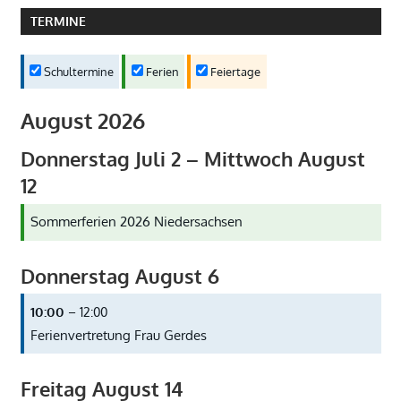
TERMINE
Schultermine
Ferien
Feiertage
August 2026
Donnerstag
Juli
2
–
Mittwoch
August
12
Sommerferien 2026 Niedersachsen
Donnerstag
August
6
10:00
– 12:00
Ferienvertretung Frau Gerdes
Freitag
August
14