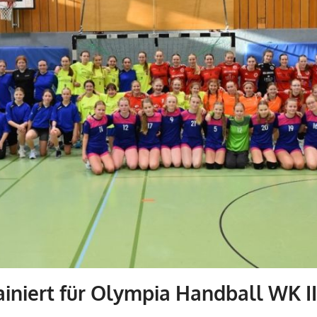
ainiert für Olympia Handball WK II