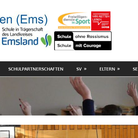
SCHULPARTNERSCHAFTEN
SV
ELTERN
SE