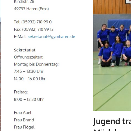
Jugend tr