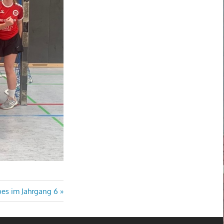
pes im Jahrgang 6