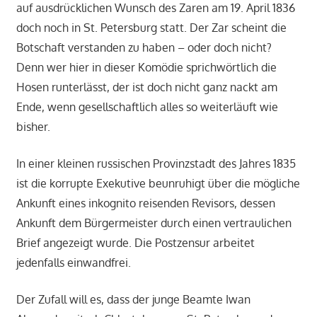
auf ausdrücklichen Wunsch des Zaren am 19. April 1836
doch noch in St. Petersburg statt. Der Zar scheint die
Botschaft verstanden zu haben – oder doch nicht?
Denn wer hier in dieser Komödie sprichwörtlich die
Hosen runterlässt, der ist doch nicht ganz nackt am
Ende, wenn gesellschaftlich alles so weiterläuft wie
bisher.
In einer kleinen russischen Provinzstadt des Jahres 1835
ist die korrupte Exekutive beunruhigt über die mögliche
Ankunft eines inkognito reisenden Revisors, dessen
Ankunft dem Bürgermeister durch einen vertraulichen
Brief angezeigt wurde. Die Postzensur arbeitet
jedenfalls einwandfrei.
Der Zufall will es, dass der junge Beamte Iwan