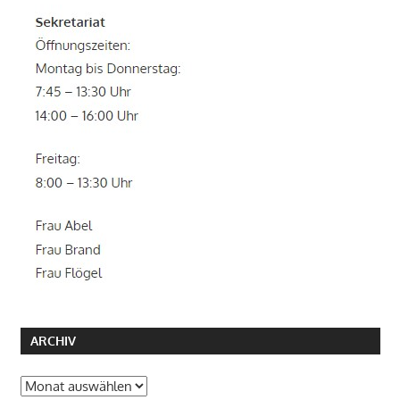
ARCHIV
Archiv