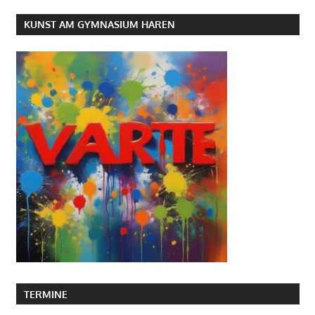
KUNST AM GYMNASIUM HAREN
TERMINE