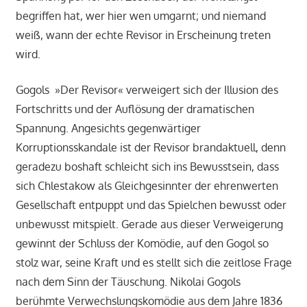
begriffen hat, wer hier wen umgarnt; und niemand
weiß, wann der echte Revisor in Erscheinung treten
wird.
Gogols »Der Revisor« verweigert sich der Illusion des
Fortschritts und der Auflösung der dramatischen
Spannung. Angesichts gegenwärtiger
Korruptionsskandale ist der Revisor brandaktuell, denn
geradezu boshaft schleicht sich ins Bewusstsein, dass
sich Chlestakow als Gleichgesinnter der ehrenwerten
Gesellschaft entpuppt und das Spielchen bewusst oder
unbewusst mitspielt. Gerade aus dieser Verweigerung
gewinnt der Schluss der Komödie, auf den Gogol so
stolz war, seine Kraft und es stellt sich die zeitlose Frage
nach dem Sinn der Täuschung. Nikolai Gogols
berühmte Verwechslungskomödie aus dem Jahre 1836