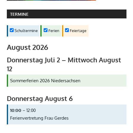
TERMINE
Schultermine
Ferien
Feiertage
August 2026
Donnerstag
Juli
2
–
Mittwoch
August
12
Sommerferien 2026 Niedersachsen
Donnerstag
August
6
10:00
– 12:00
Ferienvertretung Frau Gerdes