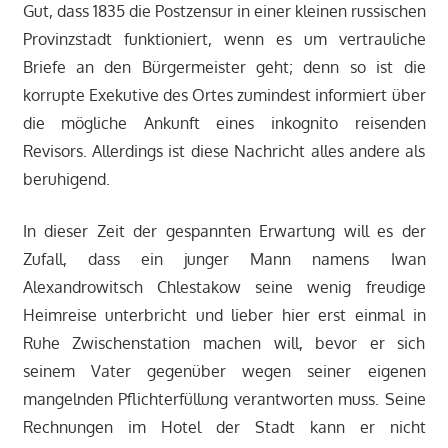
Gut, dass 1835 die Postzensur in einer kleinen russischen
Provinzstadt funktioniert, wenn es um vertrauliche
Briefe an den Bürgermeister geht; denn so ist die
korrupte Exekutive des Ortes zumindest informiert über
die mögliche Ankunft eines inkognito reisenden
Revisors. Allerdings ist diese Nachricht alles andere als
beruhigend.
In dieser Zeit der gespannten Erwartung will es der
Zufall, dass ein junger Mann namens Iwan
Alexandrowitsch Chlestakow seine wenig freudige
Heimreise unterbricht und lieber hier erst einmal in
Ruhe Zwischenstation machen will, bevor er sich
seinem Vater gegenüber wegen seiner eigenen
mangelnden Pflichterfüllung verantworten muss. Seine
Rechnungen im Hotel der Stadt kann er nicht