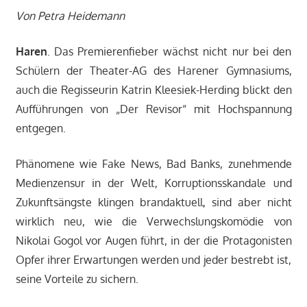
Von Petra Heidemann
Haren
. Das Premierenfieber wächst nicht nur bei den
Schülern der Theater-AG des Harener Gymnasiums,
auch die Regisseurin Katrin Kleesiek-Herding blickt den
Aufführungen von „Der Revisor“ mit Hochspannung
entgegen.
Phänomene wie Fake News, Bad Banks, zunehmende
Medienzensur in der Welt, Korruptionsskandale und
Zukunftsängste klingen brandaktuell, sind aber nicht
wirklich neu, wie die Verwechslungskomödie von
Nikolai Gogol vor Augen führt, in der die Protagonisten
Opfer ihrer Erwartungen werden und jeder bestrebt ist,
seine Vorteile zu sichern.