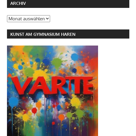
ARCHIV
Archiv
KUNST AM GYMNASIUM HAREN