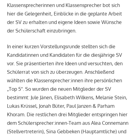
Klassensprecherinnen und Klassensprecher bot sich
hier die Gelegenheit, Einblicke in die geplante Arbeit
der SV zu erhalten und eigene Ideen sowie Wünsche
der Schülerschaft einzubringen.
In einer kurzen Vorstellungsrunde stellten sich die
Kandidatinnen und Kandidaten für die diesjährige SV
vor. Sie präsentierten ihre Ideen und versuchten, den
Schülerrat von sich zu überzeugen. Anschließend
wählten die Klassensprecher:innen ihre persönlichen
„Top 5“. So wurden die neuen Mitglieder der SV
bestimmt: Jule Jänen, Elisabeth Wilkens, Melanie Stein,
Lukas Krüssel, Jonah Büter, Paul Janzen & Parham
Khoram. Die restlichen drei Mitglieder entspringen hier
dem Schülersprecher:innen-Team aus Alea Connemann
(Stellvertreterin), Sina Gebbeken (Hauptamtliche) und