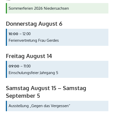
Sommerferien 2026 Niedersachsen
Donnerstag
August
6
10:00
– 12:00
Ferienvertretung Frau Gerdes
Freitag
August
14
09:00
– 11:00
Einschulungsfeier Jahrgang 5
Samstag
August
15
–
Samstag
September
5
Ausstellung „Gegen das Vergessen“