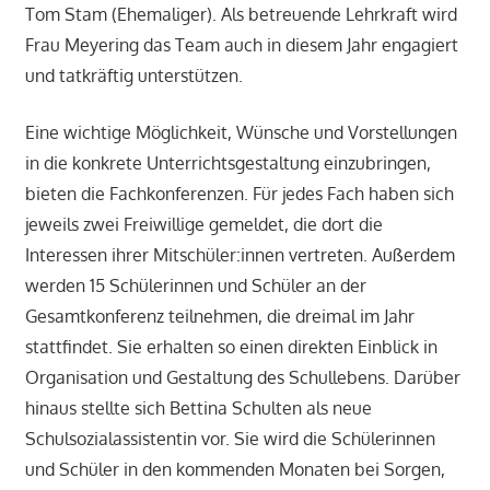
Tom Stam (Ehemaliger). Als betreuende Lehrkraft wird
Frau Meyering das Team auch in diesem Jahr engagiert
und tatkräftig unterstützen.
Eine wichtige Möglichkeit, Wünsche und Vorstellungen
in die konkrete Unterrichtsgestaltung einzubringen,
bieten die Fachkonferenzen. Für jedes Fach haben sich
jeweils zwei Freiwillige gemeldet, die dort die
Interessen ihrer Mitschüler:innen vertreten. Außerdem
werden 15 Schülerinnen und Schüler an der
Gesamtkonferenz teilnehmen, die dreimal im Jahr
stattfindet. Sie erhalten so einen direkten Einblick in
Organisation und Gestaltung des Schullebens. Darüber
hinaus stellte sich Bettina Schulten als neue
Schulsozialassistentin vor. Sie wird die Schülerinnen
und Schüler in den kommenden Monaten bei Sorgen,