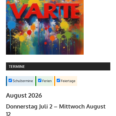
TERMINE
Schultermine
Ferien
Feiertage
August 2026
Donnerstag
Juli
2
–
Mittwoch
August
12