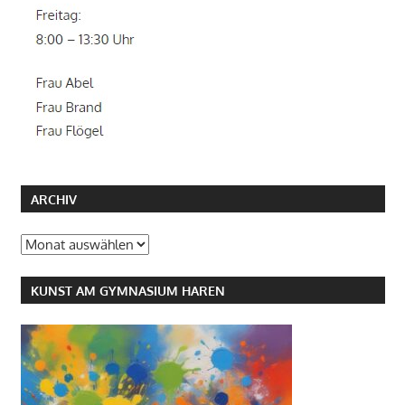
ARCHIV
Archiv
KUNST AM GYMNASIUM HAREN