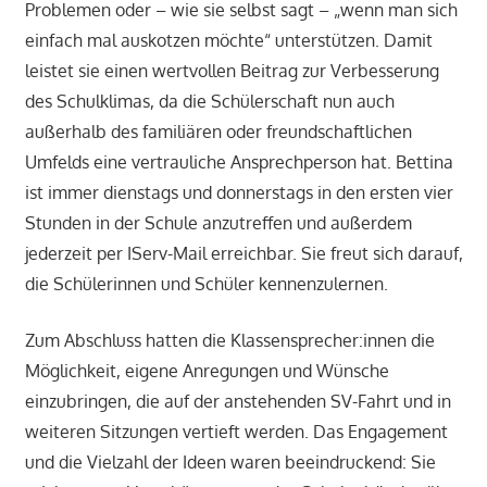
Problemen oder – wie sie selbst sagt – „wenn man sich
einfach mal auskotzen möchte“ unterstützen. Damit
leistet sie einen wertvollen Beitrag zur Verbesserung
des Schulklimas, da die Schülerschaft nun auch
außerhalb des familiären oder freundschaftlichen
Umfelds eine vertrauliche Ansprechperson hat. Bettina
ist immer dienstags und donnerstags in den ersten vier
Stunden in der Schule anzutreffen und außerdem
jederzeit per IServ-Mail erreichbar. Sie freut sich darauf,
die Schülerinnen und Schüler kennenzulernen.
Zum Abschluss hatten die Klassensprecher:innen die
Möglichkeit, eigene Anregungen und Wünsche
einzubringen, die auf der anstehenden SV-Fahrt und in
weiteren Sitzungen vertieft werden. Das Engagement
und die Vielzahl der Ideen waren beeindruckend: Sie