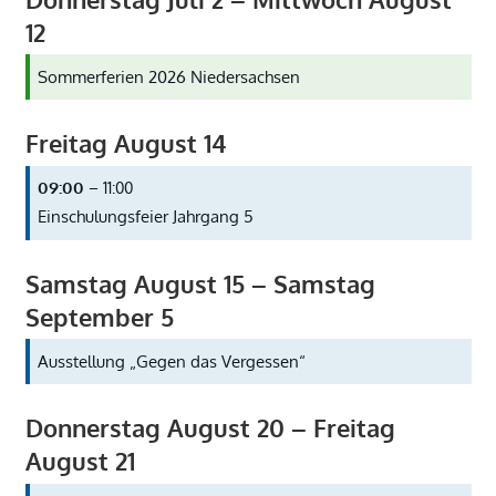
12
Sommerferien 2026 Niedersachsen
Freitag
August
14
09:00
– 11:00
Einschulungsfeier Jahrgang 5
Samstag
August
15
–
Samstag
September
5
Ausstellung „Gegen das Vergessen“
Donnerstag
August
20
–
Freitag
August
21