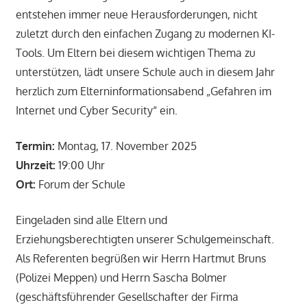
entstehen immer neue Herausforderungen, nicht
zuletzt durch den einfachen Zugang zu modernen KI-
Tools. Um Eltern bei diesem wichtigen Thema zu
unterstützen, lädt unsere Schule auch in diesem Jahr
herzlich zum Elterninformationsabend „Gefahren im
Internet und Cyber Security“ ein.
Termin:
Montag, 17. November 2025
Uhrzeit:
19:00 Uhr
Ort:
Forum der Schule
Eingeladen sind alle Eltern und
Erziehungsberechtigten unserer Schulgemeinschaft.
Als Referenten begrüßen wir Herrn Hartmut Bruns
(Polizei Meppen) und Herrn Sascha Bolmer
(geschäftsführender Gesellschafter der Firma