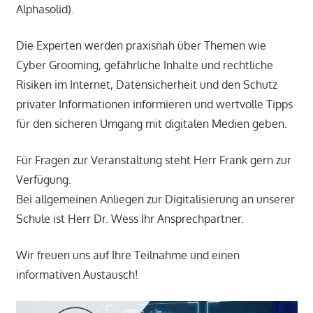
Alphasolid).
Die Experten werden praxisnah über Themen wie
Cyber Grooming, gefährliche Inhalte und rechtliche
Risiken im Internet, Datensicherheit und den Schutz
privater Informationen informieren und wertvolle Tipps
für den sicheren Umgang mit digitalen Medien geben.
Für Fragen zur Veranstaltung steht Herr Frank gern zur
Verfügung.
Bei allgemeinen Anliegen zur Digitalisierung an unserer
Schule ist Herr Dr.
Wess Ihr Ansprechpartner.
Wir freuen uns auf Ihre Teilnahme und einen
informativen Austausch!