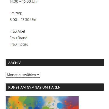
ARCHIV
Archiv
KUNST AM GYMNASIUM HAREN