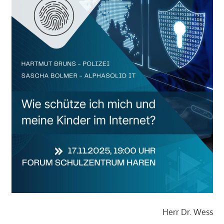
Herr Dr. Wess