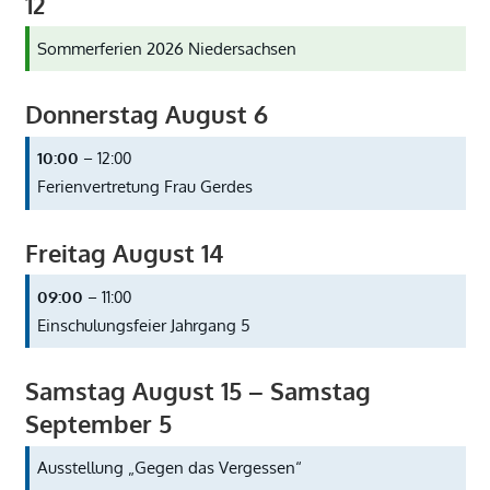
12
Sommerferien 2026 Niedersachsen
Donnerstag
August
6
10:00
– 12:00
Ferienvertretung Frau Gerdes
Freitag
August
14
09:00
– 11:00
Einschulungsfeier Jahrgang 5
Samstag
August
15
–
Samstag
September
5
Ausstellung „Gegen das Vergessen“