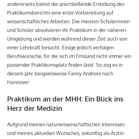
andererseits bietet die anschließende Erstellung des
Praktikumsberichts eine erste Vorbereitung auf
wissenschaftliches Arbeiten. Die meisten Schülerinnen
und Schüler absolvieren ihr Praktikum in der näheren
Umgebung und werden während dieser Zeit auch von
einer Lehrkraft besucht. Einige jedoch verfolgen
Berufswünsche, für die sich im Emsland nicht immer ein
passender Praktikumsplatz finden lässt. So zog es in
diesem Jahr beispielsweise Fanny Andrees nach
Hannover:
Praktikum an der MHH: Ein Blick ins
Herz der Medizin
Aufgrund meines naturwissenschaftlichen Interesses
und meines aktuellen Wunsches, zukünftig als Ärztin