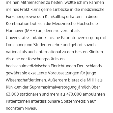
meinen Mitmenschen zu helfen, wollte ich im Rahmen
meines Praktikums gerne Einblicke in die medizinische
Forschung sowie den Klinikalltag erhalten. In dieser
Kombination bot sich die Medizinische Hochschule
Hannover (MHH) an, denn sie vereint als
Universitätsklinik die klinische Patientenversorgung mit
Forschung und Studentenlehre und gehört sowohl
national als auch international zu den besten Kliniken.
Als eine der forschungsstärksten
hochschulmedizinischen Einrichtungen Deutschlands
gewährt sie exzellente Voraussetzungen für junge
Wissenschaftler:innen. Außerdem bietet die MHH als
Klinikum der Supramaximalversorgung jährlich über
63.000 stationären und mehr als 470.000 ambulanten
Patient:innen interdisziplinäre Spitzenmedizin auf
höchstem Niveau.