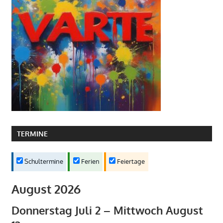
TERMINE
Schultermine
Ferien
Feiertage
August 2026
Donnerstag
Juli
2
–
Mittwoch
August