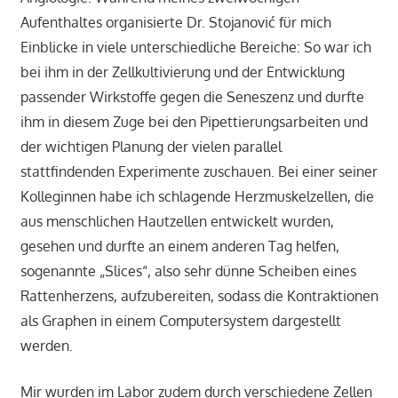
Aufenthaltes organisierte Dr. Stojanović für mich
Einblicke in viele unterschiedliche Bereiche: So war ich
bei ihm in der Zellkultivierung und der Entwicklung
passender Wirkstoffe gegen die Seneszenz und durfte
ihm in diesem Zuge bei den Pipettierungsarbeiten und
der wichtigen Planung der vielen parallel
stattfindenden Experimente zuschauen. Bei einer seiner
Kolleginnen habe ich schlagende Herzmuskelzellen, die
aus menschlichen Hautzellen entwickelt wurden,
gesehen und durfte an einem anderen Tag helfen,
sogenannte „Slices“, also sehr dünne Scheiben eines
Rattenherzens, aufzubereiten, sodass die Kontraktionen
als Graphen in einem Computersystem dargestellt
werden.
Mir wurden im Labor zudem durch verschiedene Zellen