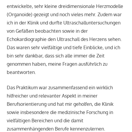
entwickelte, sehr kleine dreidimensionale Herzmodelle
(Organoide) gezeigt und noch vieles mehr. Zudem war
ich in der Klinik und durfte Ultraschalluntersuchungen
von Gefäßen beobachten sowie in der
Echokardiographie den Ultraschall des Herzens sehen.
Das waren sehr vielfältige und tiefe Einblicke, und ich
bin sehr dankbar, dass sich alle immer die Zeit
genommen haben, meine Fragen ausführlich zu
beantworten.
Das Praktikum war zusammenfassend ein wirklich
hilfreicher und relevanter Aspekt in meiner
Berufsorientierung und hat mir geholfen, die Klinik
sowie insbesondere die medizinische Forschung in
vielfältigen Bereichen und die damit
zusammenhängenden Berufe kennenzulernen.