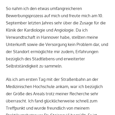
So nahm ich den etwas umfangreicheren
Bewerbungsprozess auf mich und freute mich am 10.
September letzten Jahres sehr über die Zusage für die
Klinik der Kardiologie und Angiologie. Da ich
Verwandtschaft in Hannover habe, stellten meine
Unterkunft sowie die Versorgung kein Problem dar, und
der Standort ermöglichte mir zudem, Erfahrungen
bezüglich des Stadtlebens und erweiterter
Selbstständigkeit zu sammeln.
Als ich am ersten Tag mit der Straßenbahn an der
Medizinischen Hochschule ankam, war ich bezüglich
der Größe des Areals trotz meiner Recherche sehr
überrascht. Ich fand glücklicherweise schnell zum
Treffpunkt und wurde freundlich von meinem