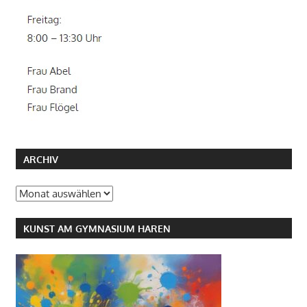
ARCHIV
Archiv
KUNST AM GYMNASIUM HAREN