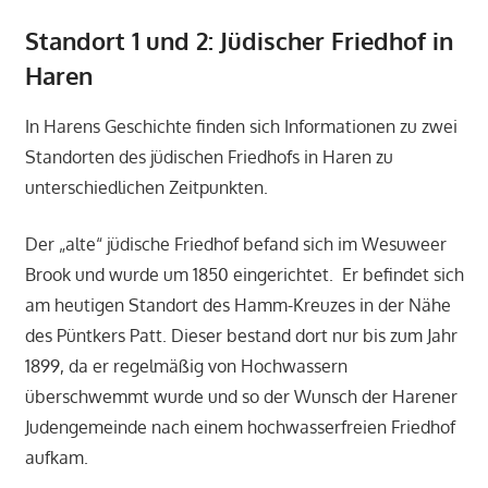
Standort 1 und 2: Jüdischer Friedhof in
Haren
In Harens Geschichte finden sich Informationen zu zwei
Standorten des jüdischen Friedhofs in Haren zu
unterschiedlichen Zeitpunkten.
Der „alte“ jüdische Friedhof befand sich im Wesuweer
Brook und wurde um 1850 eingerichtet. Er befindet sich
am heutigen Standort des Hamm-Kreuzes in der Nähe
des Püntkers Patt. Dieser bestand dort nur bis zum Jahr
1899, da er regelmäßig von Hochwassern
überschwemmt wurde und so der Wunsch der Harener
Judengemeinde nach einem hochwasserfreien Friedhof
aufkam.