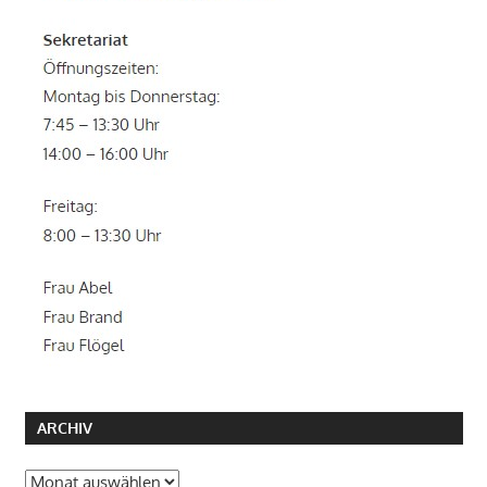
ARCHIV
Archiv