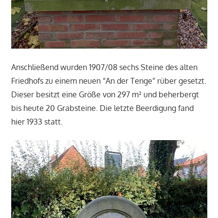
Anschließend wurden 1907/08 sechs Steine des alten
Friedhofs zu einem neuen “An der Tenge” rüber gesetzt.
Dieser besitzt eine Größe von 297 m² und beherbergt
bis heute 20 Grabsteine. Die letzte Beerdigung fand
hier 1933 statt.