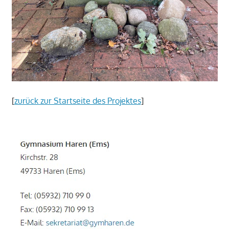
[
zurück zur Startseite des Projektes
]