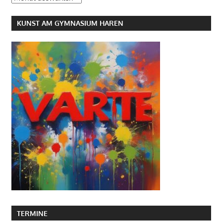
KUNST AM GYMNASIUM HAREN
TERMINE